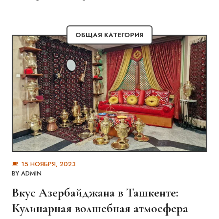
ОБЩАЯ КАТЕГОРИЯ
15 НОЯБРЯ, 2023
BY
ADMIN
Вкус Азербайджана в Ташкенте:
Кулинарная волшебная атмосфера