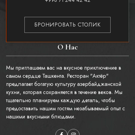
+998 71 244 42 42
БРОНИРОВАТЬ СТОЛИК
О Нас
Мы приглашаем вас на вкусное приключение в
самом сердце Ташкента. Ресторан "Актёр"
предлагает богатую культуру азербайджанской
кухни, которая сохраняется в течение веков. Мы
тщательно планируем каждую деталь, чтобы
предоставить нашим гостям незабываемый опыт с
нашими вкусными блюдами.