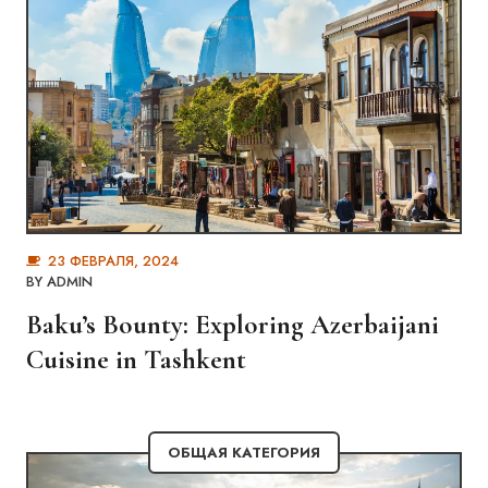
23 ФЕВРАЛЯ, 2024
BY
ADMIN
Baku’s Bounty: Exploring Azerbaijani
Cuisine in Tashkent
ОБЩАЯ КАТЕГОРИЯ