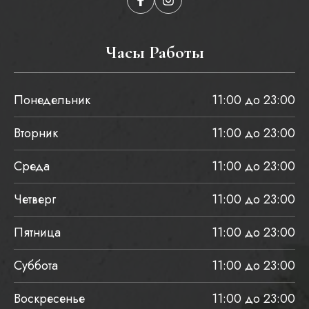
Часы Работы
Понедельник
11:00 до 23:00
Вторник
11:00 до 23:00
Среда
11:00 до 23:00
Четверг
11:00 до 23:00
Пятница
11:00 до 23:00
Суббота
11:00 до 23:00
Воскресенье
11:00 до 23:00