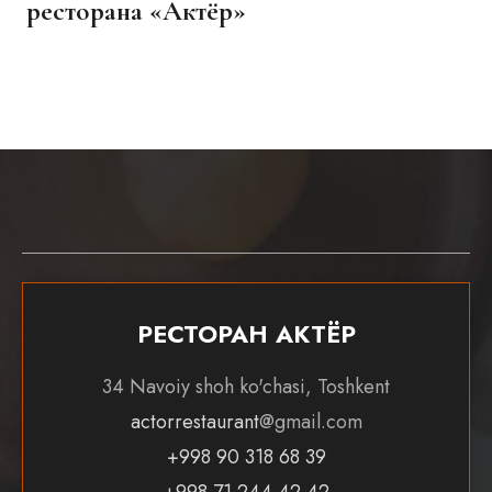
ресторана «Актёр»
РЕСТОРАН АКТЁР
34 Navoiy shoh ko'chasi, Тоshkent
actorrestaurant
@gmail.com
+998 90 318 68 39