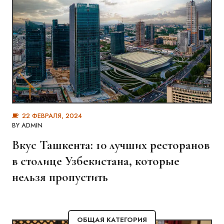
22 ФЕВРАЛЯ, 2024
BY
ADMIN
Вкус Ташкента: 10 лучших ресторанов
в столице Узбекистана, которые
нельзя пропустить
ОБЩАЯ КАТЕГОРИЯ