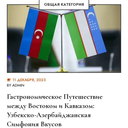
ОБЩАЯ КАТЕГОРИЯ
11 ДЕКАБРЯ, 2023
BY
ADMIN
Гастрономическое Путешествие
между Востоком и Кавказом:
Узбекско-Азербайджанская
Симфония Вкусов